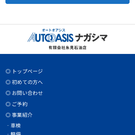
◎ トップページ
◎ 初めての方へ
◎ お問い合わせ
◎ ご予約
◎ 事業紹介
‐車検
‐整備