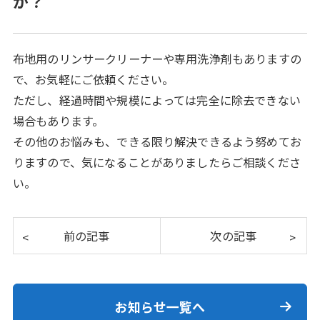
か？
布地用のリンサークリーナーや専用洗浄剤もありますの
で、お気軽にご依頼ください。
ただし、経過時間や規模によっては完全に除去できない
場合もあります。
その他のお悩みも、できる限り解決できるよう努めてお
りますので、気になることがありましたらご相談くださ
い。
お知らせ一覧へ