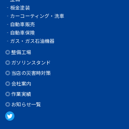
‐板金塗装
‐カーコーティング・洗車
‐自動車販売
‐自動車保険
‐ガス・ガス石油機器
◎ 整備工場
◎ ガソリンスタンド
◎ 当店の災害時対策
◎ 会社案内
◎ 作業実績
◎ お知らせ一覧