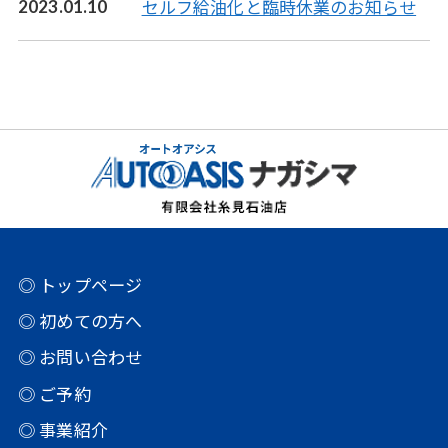
セルフ給油化と臨時休業のお知らせ
2023.01.10
◎ トップページ
◎ 初めての方へ
◎ お問い合わせ
◎ ご予約
◎ 事業紹介