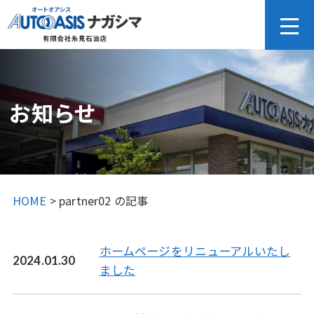
お知らせ
HOME
>
partner02 の記事
ホームページをリニューアルいたし
2024.01.30
ました