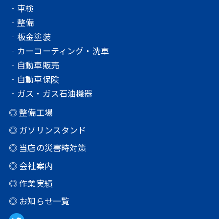
‐車検
‐整備
‐板金塗装
‐カーコーティング・洗車
‐自動車販売
‐自動車保険
‐ガス・ガス石油機器
◎ 整備工場
◎ ガソリンスタンド
◎ 当店の災害時対策
◎ 会社案内
◎ 作業実績
◎ お知らせ一覧